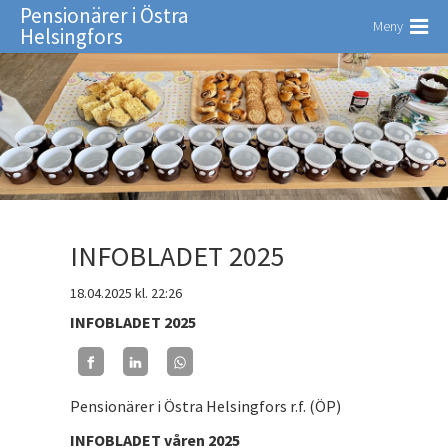
Pensionärer i Östra
Meny
Helsingfors
INFOBLADET 2025
18.04.2025
kl. 22:26
INFOBLADET 2025
Pensionärer i Östra Helsingfors r.f. (ÖP)
INFOBLADET våren 2025